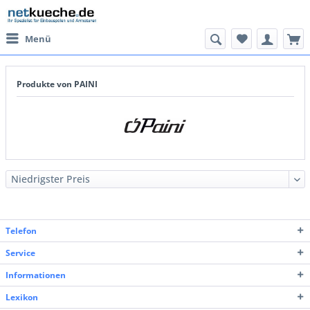
Menü
Produkte von PAINI
Telefon
Service
Informationen
Lexikon