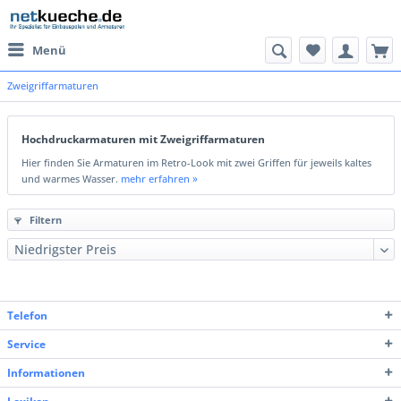
Menü
Zweigriffarmaturen
Hochdruckarmaturen mit Zweigriffarmaturen
Hier finden Sie Armaturen im Retro-Look mit zwei Griffen für jeweils kaltes
und warmes Wasser.
mehr erfahren »
Filtern
Telefon
Service
Informationen