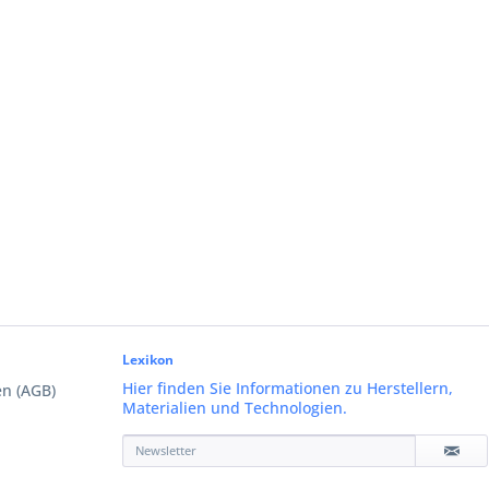
Lexikon
Hier finden Sie Informationen zu Herstellern,
n (AGB)
Materialien und Technologien.