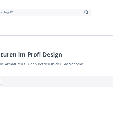
uren im Profi-Design
elle Armaturen für den Betrieb in der Gastronomie.