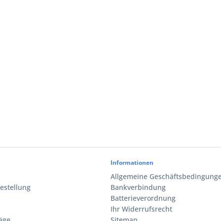
Informationen
Allgemeine Geschäftsbedingunge
estellung
Bankverbindung
Batterieverordnung
Ihr Widerrufsrecht
äge
Sitemap