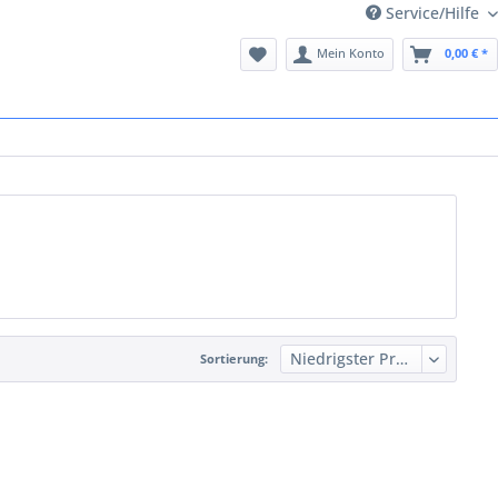
Service/Hilfe
Mein Konto
0,00 € *
Sortierung: